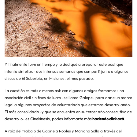
Y finalmente tuve un tiempo y lo dediqué a preparar este post que
intenta sintetizar dos intensas semanas que compartí junto a algunos
chicos de El Soberbio, en Misiones, el mes pasado.
La cuestión es más o menos así: con algunos amigos formamos una
asociación civil sin fines de lucro -se llama Galope- para darle un marco
legal a algunos proyectos de voluntariado que estamos desarrollando.
El más consolidado -y que se encuentra en su tercer año consecutivo de
desarrollo- es Cinekinesis, podes informarte más
haciendo click acá
.
A raíz del trabajo de Gabriela Robles y Mariano Solla a través del