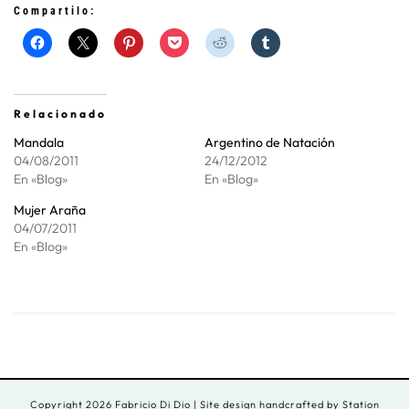
Compartilo:
Relacionado
Mandala
Argentino de Natación
04/08/2011
24/12/2012
En «Blog»
En «Blog»
Mujer Araña
04/07/2011
En «Blog»
Copyright 2026 Fabricio Di Dio
| Site design handcrafted by
Station