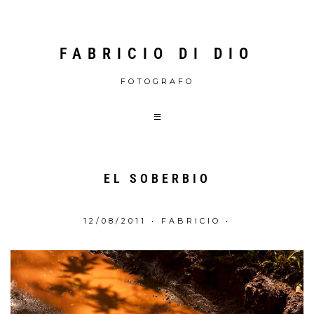
FABRICIO DI DIO
FOTOGRAFO
EL SOBERBIO
12/08/2011
•
FABRICIO
•