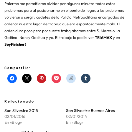
Palermo me permitieron olvidar por algunos minutos todos estos
problemas pero al posicionarme en el punto de llegada los problemas
volvieron a surgir: cadetes de la Policía Metropolitana encargadas de
ordenar nuestro lugar de trabajo que era espantosamente malo. El
orden duro poco pero por suerte trabajabamos entre 3, Marcelo La
Gattina, Nancy Gacitua y yo. El trabajo lo podés ver
TRIAMAX
y en
SoyFinisher!
Compartilo:
Relacionado
San Silvestre 2015
San Silvestre Buenos Aires
02/01/2016
02/01/2014
En «Blog»
En «Blog»