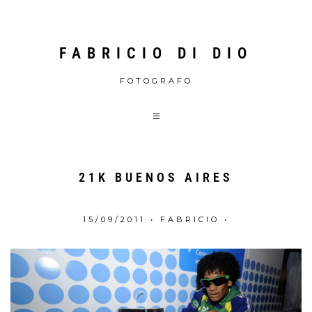
FABRICIO DI DIO
FOTOGRAFO
21K BUENOS AIRES
15/09/2011
•
FABRICIO
•