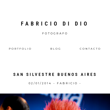
FABRICIO DI DIO
FOTOGRAFO
PORTFOLIO
BLOG
CONTACTO
SAN SILVESTRE BUENOS AIRES
02/01/2014
•
FABRICIO
•