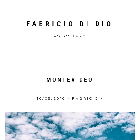
FABRICIO DI DIO
FOTOGRAFO
MONTEVIDEO
16/08/2016
•
FABRICIO
•