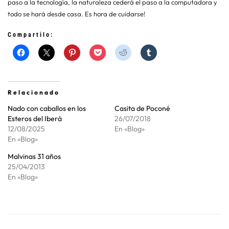
paso a la tecnología, la naturaleza cederá el paso a la computadora y
todo se hará desde casa. Es hora de cuidarse!
Compartilo:
Relacionado
Nado con caballos en los
Casita de Poconé
Esteros del Iberá
26/07/2018
12/08/2025
En «Blog»
En «Blog»
Malvinas 31 años
25/04/2013
En «Blog»