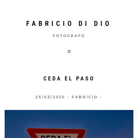
FABRICIO DI DIO
FOTOGRAFO
CEDA EL PASO
25/03/2020
•
FABRICIO
•