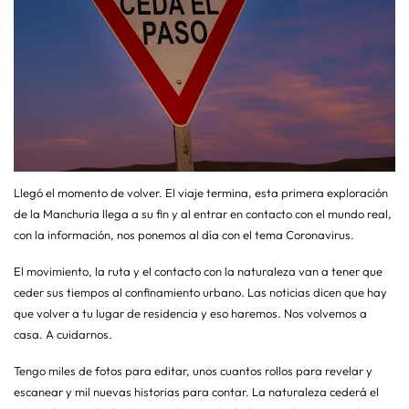
Llegó el momento de volver. El viaje termina, esta primera exploración
de la Manchuria llega a su fin y al entrar en contacto con el mundo real,
con la información, nos ponemos al día con el tema Coronavirus.
El movimiento, la ruta y el contacto con la naturaleza van a tener que
ceder sus tiempos al confinamiento urbano. Las noticias dicen que hay
que volver a tu lugar de residencia y eso haremos. Nos volvemos a
casa. A cuidarnos.
Tengo miles de fotos para editar, unos cuantos rollos para revelar y
escanear y mil nuevas historias para contar. La naturaleza cederá el