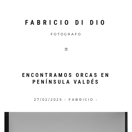
FABRICIO DI DIO
FOTOGRAFO
ENCONTRAMOS ORCAS EN
PENÍNSULA VALDÉS
27/02/2025
•
FABRICIO
•