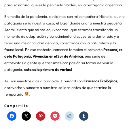
paraíso natural que es la península Valdés, en la patagonia argentina.
En medio de la pandemia, decidimos con mi compañera Michelle, que la
patagonia sería nuestra casa, el lugar donde criar a nuestra pequeña
Arami, siento que no nos equivocamos, que estamos transitando un
momento de adaptación y conocimiento, dispuestos a darlo todo y a
tener una mejor calidad de vida, conectados con la naturaleza y la
fauna local. En ese contexto, comencé también el proyecto
Personajes
de la Patagonia, Vivencias en el Sur de América,
una serie de
entrevistas a gente que transmite con pasión su forma de vivir la
patagonia,
esta es la primera de varias!
Así son nuestros días a bordo del Tiburón II con
Cruceros Ecológicos
,
aprovecha y sumate a nuestras salidas antes de que termine la
temporada
.
Compartilo: