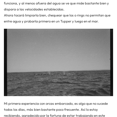
funciona, y al menos afuera del agua se ve que mide bastante bien y
dispara a las velocidades establecidas.
Ahora tocará limpiarla bien, chequear que los o rings no permitan que
entre agua y probarla primero en un Tupper y luego en el mar.
Mi primera experiencia con orcas embarcado, es algo que no sucede
todos los días, más bien bastante poco frecuente. Así lo estoy
recibiendo, agradecido por la fortuna de estar trabajando en este