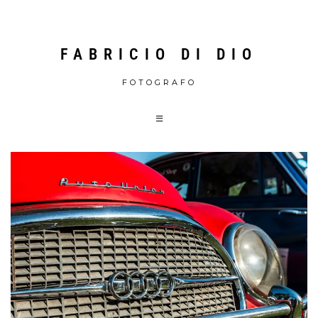
FABRICIO DI DIO
FOTOGRAFO