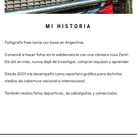
MI HISTORIA
Fotógrafo free-lance con base en Argentina.
Comencé a hacer fotos en la adolescencia con una cámara rusa Zenit.
De ahí en más, nunca dejé de investigar, comprar equipos y aprender.
Desde 2001 me desempeño como reportero gráfico para distintos
medios de cobertura nacional e internacional.
También realizo fotos deportivas, de cabalgatas y comerciales.